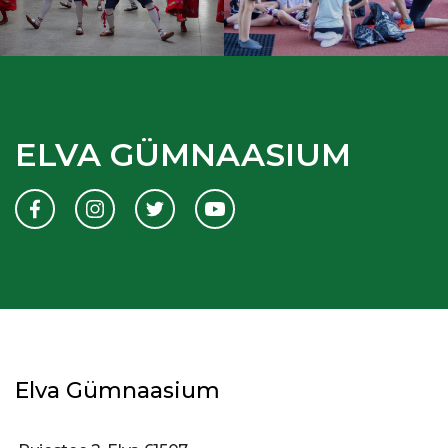
ELVA GÜMNAASIUM
Elva Gümnaasium