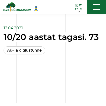
12.04.2021
10/20 aastat tagasi. 73
Au- ja õiglustunne