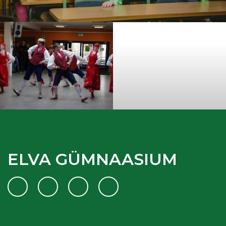
ELVA GÜMNAASIUM