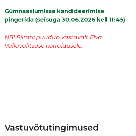
Gümnaasiumisse kandideerimise
pingerida (seisuga 30.06.2026 kell 11:45)
NB! Piirarv puudub vastavalt Elva
Vallavalitsuse korraldusele.
Vastuvõtutingimused