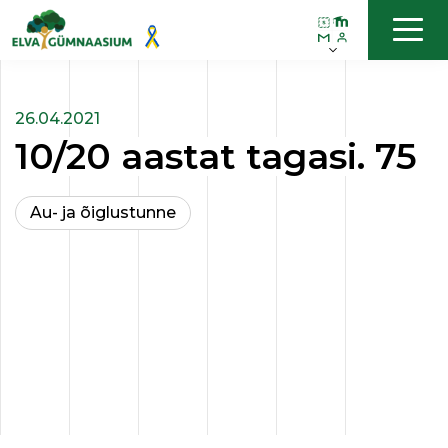
26.04.2021
10/20 aastat tagasi. 75
Au- ja õiglustunne